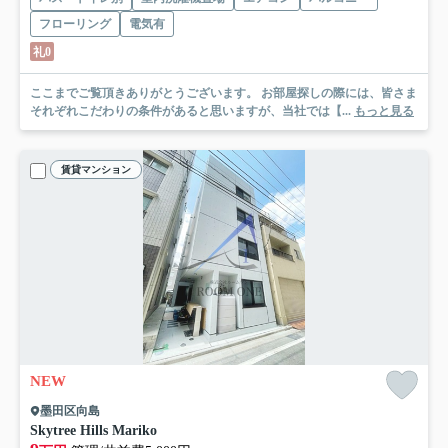
フローリング
電気有
礼0
ここまでご覧頂きありがとうございます。 お部屋探しの際には、皆さま
それぞれこだわりの条件があると思いますが、当社では【...
もっと見る
賃貸マンション
NEW
墨田区向島
Skytree Hills Mariko