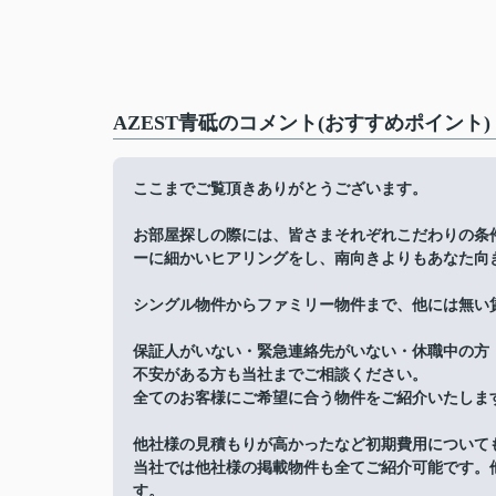
AZEST青砥のコメント(おすすめポイント)
ここまでご覧頂きありがとうございます。
お部屋探しの際には、皆さまそれぞれこだわりの条
ーに細かいヒアリングをし、南向きよりもあなた向
シングル物件からファミリー物件まで、他には無い
保証人がいない・緊急連絡先がいない・休職中の方
不安がある方も当社までご相談ください。
全てのお客様にご希望に合う物件をご紹介いたしま
他社様の見積もりが高かったなど初期費用について
当社では他社様の掲載物件も全てご紹介可能です。
す。