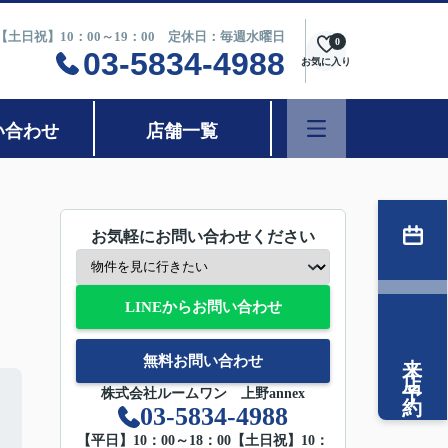
0【土日祝】10：00～19：00 定休日：毎週水曜日
0
03-5834-4988
お気に入り
い合わせ
店舗一覧
お気軽にお問い合わせください
LINEからお問い合わせ
来店予約
無料お問い合わせ
株式会社ルームワン 上野annex
03-5834-4988
【平日】10：00～18：00【土日祝】10：