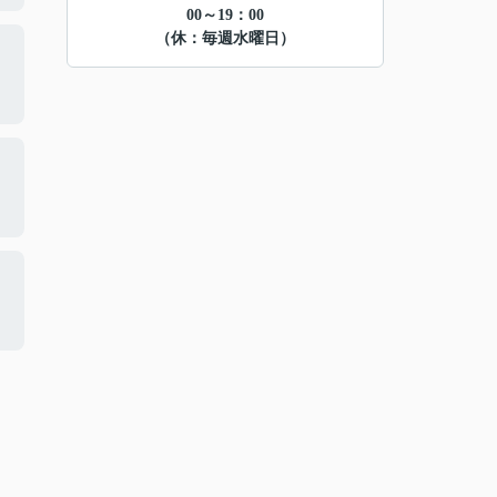
00～19：00
（休：毎週水曜日）