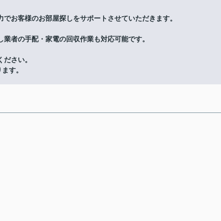
力でお客様のお部屋探しをサポートさせていただきます。
し業者の手配・家電の回収作業も対応可能です。
ください。
ります。