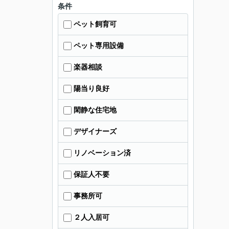
条件
ペット飼育可
ペット専用設備
楽器相談
陽当り良好
閑静な住宅地
デザイナーズ
リノベーション済
保証人不要
事務所可
２人入居可