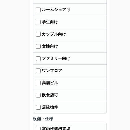
ルームシェア可
学生向け
カップル向け
女性向け
ファミリー向け
ワンフロア
高層ビル
飲食店可
居抜物件
設備・仕様
室内洗濯機置場