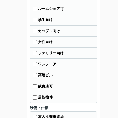
ルームシェア可
学生向け
カップル向け
女性向け
ファミリー向け
ワンフロア
高層ビル
飲食店可
居抜物件
設備・仕様
室内洗濯機置場