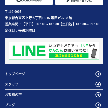
03-5834-4988
お問い合わせ
〒110-0005
東京都台東区上野６丁目16-16 黒田ビル ２階
営業時間：
【平日】10：00～18：00【土日祝】10：00～19：00
定休日：
毎週水曜日
トップページ
スタッフ
お客様の声
ブログ