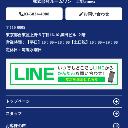
株式会社ルームワン 上野annex
03-5834-4988
お問い合わせ
〒110-0005
東京都台東区上野６丁目16-16 黒田ビル ２階
営業時間：
【平日】10：00～18：00【土日祝】10：00～19：00
定休日：
毎週水曜日
トップページ
スタッフ
お客様の声