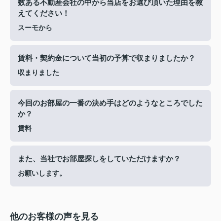
数ある不動産会社の中から当店をお選び頂いた理由を教
えてください！
スーモから
賃料・契約金について当初の予算で収まりましたか？
収まりました
今回のお部屋の一番の決め手はどのようなところでした
か？
賃料
また、当社でお部屋探しをしていただけますか？
お願いします。
他のお客様の声を見る