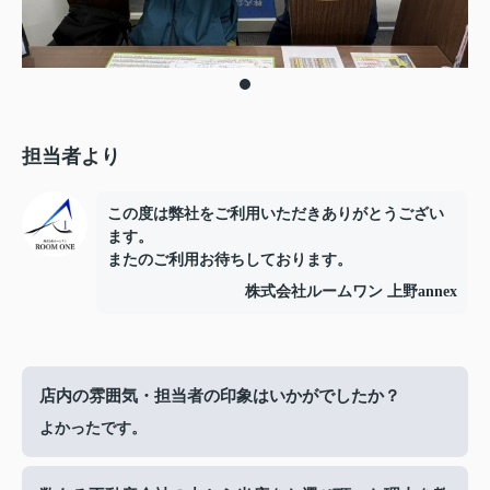
担当者より
この度は弊社をご利用いただきありがとうござい
ます。
またのご利用お待ちしております。
株式会社ルームワン 上野annex
店内の雰囲気・担当者の印象はいかがでしたか？
よかったです。