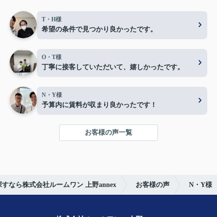
T・H様
希望の条件で見つかり良かったです。
O・T様
丁寧に接客していただいて、嬉しかったです。
N・Y様
予算内に賃料が収まり良かったです！
お客様の声一覧
すなら株式会社ルームワン 上野annex
お客様の声
N・Y様