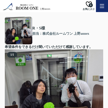
0
お気に入り
R・S様
担当：株式会社ルームワン 上野annex
希望条件をできるだけ聞いていただけて感謝しています。
1
/
1