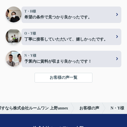
T・H様
希望の条件で見つかり良かったです。
O・T様
丁寧に接客していただいて、嬉しかったです。
N・Y様
予算内に賃料が収まり良かったです！
お客様の声一覧
すなら株式会社ルームワン 上野annex
お客様の声
N・Y様