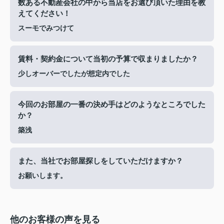
数ある不動産会社の中から当店をお選び頂いた理由を教
えてください！
スーモでみつけて
賃料・契約金について当初の予算で収まりましたか？
少しオーバーでしたが想定内でした
今回のお部屋の一番の決め手はどのようなところでした
か？
築浅
また、当社でお部屋探しをしていただけますか？
お願いします。
他のお客様の声を見る