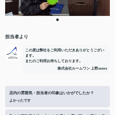
担当者より
この度は弊社をご利用いただきありがとうござい
ます。
またのご利用お待ちしております。
株式会社ルームワン 上野annex
店内の雰囲気・担当者の印象はいかがでしたか？
よかったです