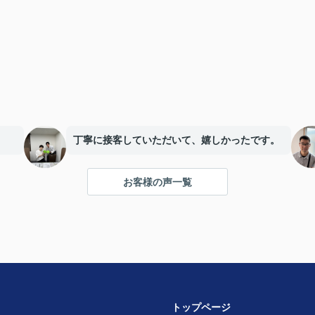
丁寧に接客していただいて、嬉しかったです。
お客様の声一覧
トップページ