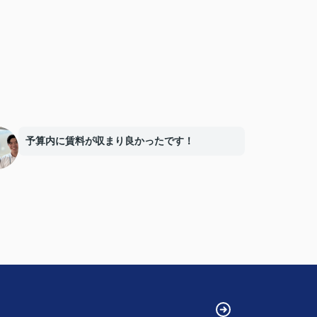
予算内に賃料が収まり良かったです！