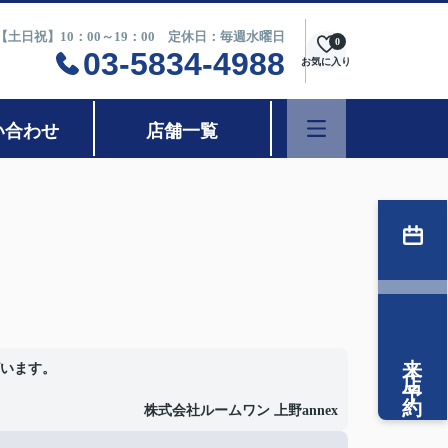
0【土日祝】10：00～19：00 定休日：毎週水曜日
0
03-5834-4988
お気に入り
い合わせ
店舗一覧
来店予約
います。
株式会社ルームワン 上野annex