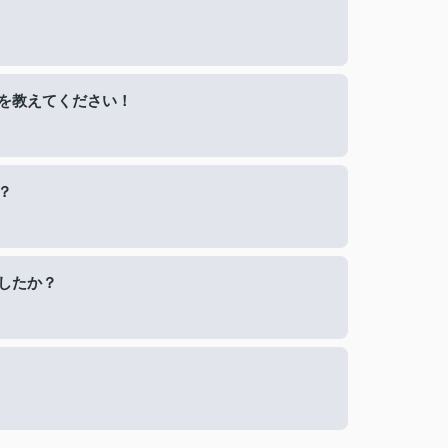
を教えてください！
？
したか？