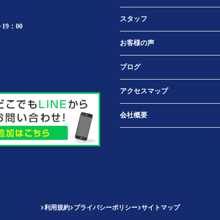
スタッフ
19：00
お客様の声
ブログ
アクセスマップ
会社概要
利用規約
プライバシーポリシー
サイトマップ