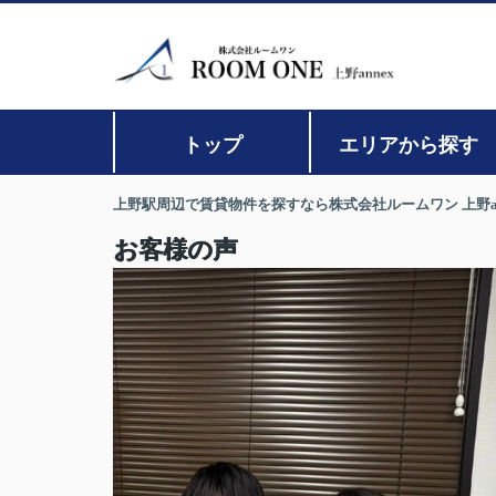
トップ
エリアから探す
上野駅周辺で賃貸物件を探すなら株式会社ルームワン 上野an
お客様の声