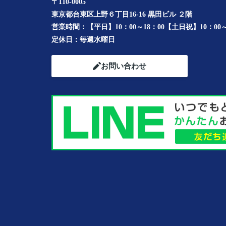
〒110-0005
東京都台東区上野６丁目16-16 黒田ビル ２階
営業時間：
【平日】10：00～18：00【土日祝】10：00～
定休日：
毎週水曜日
お問い合わせ