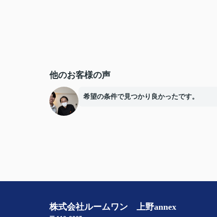
他のお客様の声
希望の条件で見つかり良かったです。
株式会社ルームワン 上野annex