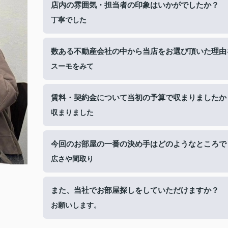
店内の雰囲気・担当者の印象はいかがでしたか？
丁寧でした
数ある不動産会社の中から当店をお選び頂いた理由
スーモをみて
賃料・契約金について当初の予算で収まりましたか
収まりました
今回のお部屋の一番の決め手はどのようなところで
広さや間取り
また、当社でお部屋探しをしていただけますか？
お願いします。