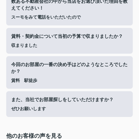
数ある不動産会社の中から当店をお選び頂いた理由を教
えてください！
スーモをみて電話をいただいたので
賃料・契約金について当初の予算で収まりましたか？
収まりました
今回のお部屋の一番の決め手はどのようなところでした
か？
賃料 駅徒歩
また、当社でお部屋探しをしていただけますか？
ぜひお願いします
他のお客様の声を見る