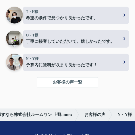
T・H様
希望の条件で見つかり良かったです。
O・T様
丁寧に接客していただいて、嬉しかったです。
N・Y様
予算内に賃料が収まり良かったです！
お客様の声一覧
すなら株式会社ルームワン 上野annex
お客様の声
N・Y様