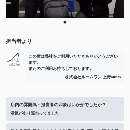
担当者より
この度は弊社をご利用いただきありがとうござい
ます。
またのご利用お待ちしております。
株式会社ルームワン 上野annex
店内の雰囲気・担当者の印象はいかがでしたか？
活気があり賑わってました