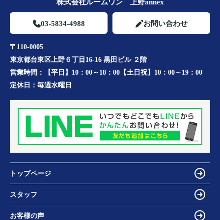
株式会社ルームワン 上野annex
03-5834-4988
お問い合わせ
〒110-0005
東京都台東区上野６丁目16-16 黒田ビル ２階
営業時間：
【平日】10：00～18：00【土日祝】10：00～19：00
定休日：
毎週水曜日
トップページ
スタッフ
お客様の声