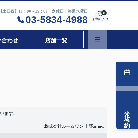
0【土日祝】10：00～19：00 定休日：毎週水曜日
0
03-5834-4988
お気に入り
い合わせ
店舗一覧
来店予約
います。
株式会社ルームワン 上野annex