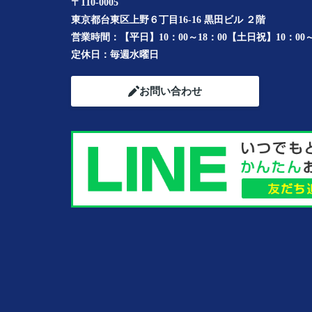
〒110-0005
東京都台東区上野６丁目16-16 黒田ビル ２階
営業時間：
【平日】10：00～18：00【土日祝】10：00～
定休日：
毎週水曜日
お問い合わせ