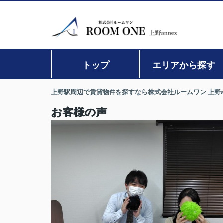
トップ
エリアから探す
上野駅周辺で賃貸物件を探すなら株式会社ルームワン 上野an
お客様の声