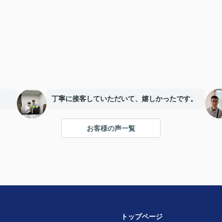
丁寧に接客していただいて、嬉しかったです。
お客様の声一覧
トップページ