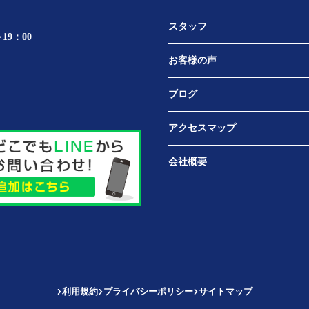
スタッフ
19：00
お客様の声
ブログ
アクセスマップ
会社概要
利用規約
プライバシーポリシー
サイトマップ