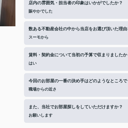
店内の雰囲気・担当者の印象はいかがでしたか？
賑やかでした
数ある不動産会社の中から当店をお選び頂いた理由
スーモから
賃料・契約金について当初の予算で収まりましたか
はい
今回のお部屋の一番の決め手はどのようなところで
職場からの近さ
また、当社でお部屋探しをしていただけますか？
お願いします