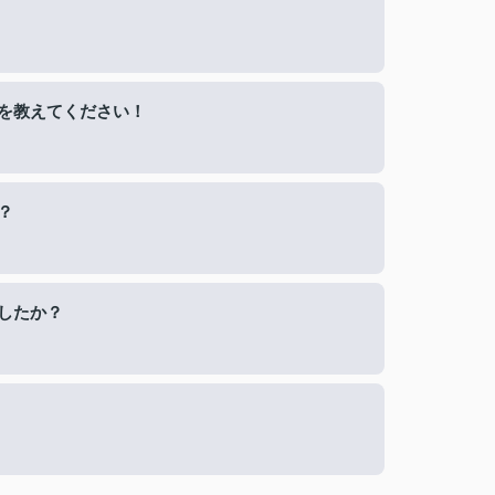
を教えてください！
？
したか？