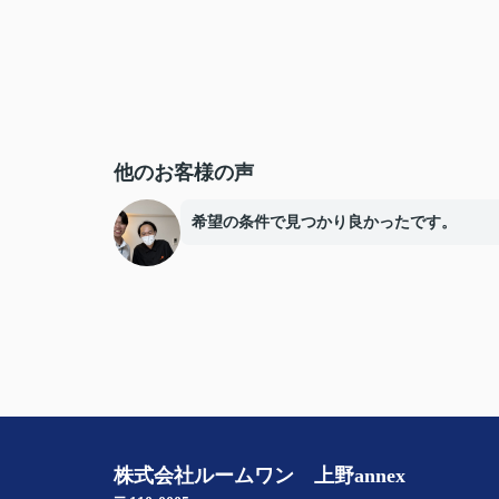
他のお客様の声
希望の条件で見つかり良かったです。
株式会社ルームワン 上野annex