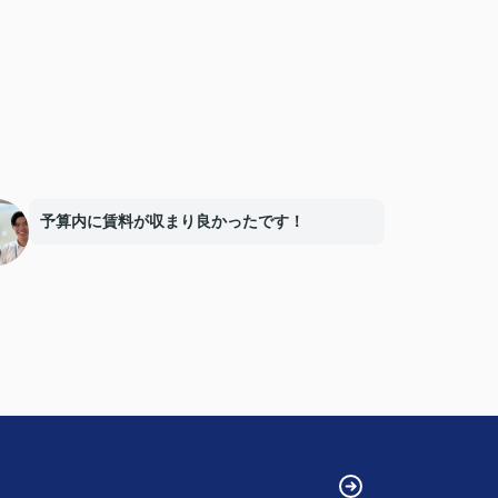
予算内に賃料が収まり良かったです！