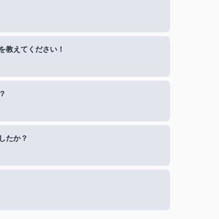
を教えてください！
？
したか？