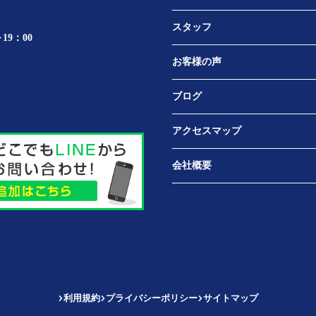
スタッフ
19：00
お客様の声
ブログ
アクセスマップ
会社概要
利用規約
プライバシーポリシー
サイトマップ