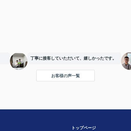
丁寧に接客していただいて、嬉しかったです。
お客様の声一覧
トップページ