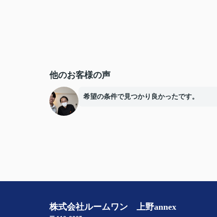
他のお客様の声
希望の条件で見つかり良かったです。
株式会社ルームワン 上野annex