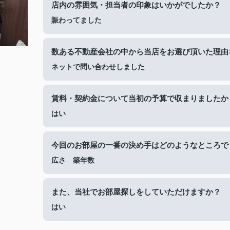
店内の雰囲気・担当者の印象はいかがでしたか？
賑わってました
数ある不動産会社の中から当店をお選び頂いた理由
ネットで問い合わせしました
賃料・契約金について当初の予算で収まりましたか
はい
今回のお部屋の一番の決め手はどのようなところで
広さ 築年数
また、当社でお部屋探しをしていただけますか？
はい