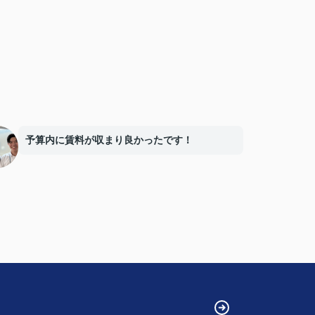
予算内に賃料が収まり良かったです！