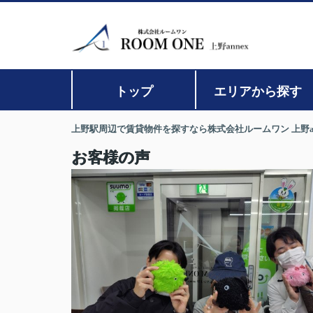
トップ
エリアから探す
上野駅周辺で賃貸物件を探すなら株式会社ルームワン 上野an
お客様の声