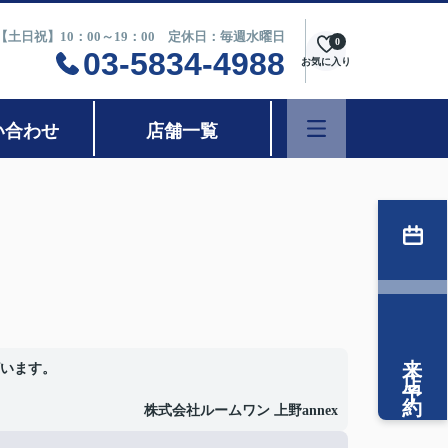
0【土日祝】10：00～19：00 定休日：毎週水曜日
0
03-5834-4988
お気に入り
い合わせ
店舗一覧
来店予約
います。
株式会社ルームワン 上野annex