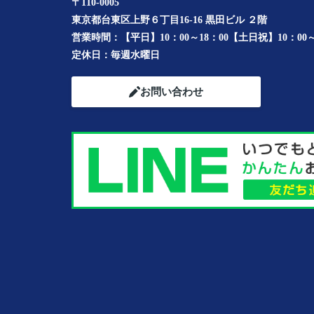
〒110-0005
東京都台東区上野６丁目16-16 黒田ビル ２階
営業時間：
【平日】10：00～18：00【土日祝】10：00～
定休日：
毎週水曜日
お問い合わせ