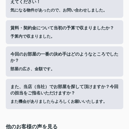
えてください！
気になる物件があったので、お問い合わせしました。
賃料・契約金について当初の予算で収まりましたか？
予算内で収まりました。
今回のお部屋の一番の決め手はどのようなところでした
か？
部屋の広さ、金額です。
また、当店（当社）でお部屋を探して頂けますか？今回
の担当をご指名いただけますか？
また機会がありましたらよろしくお願いいたします。
他のお客様の声を見る