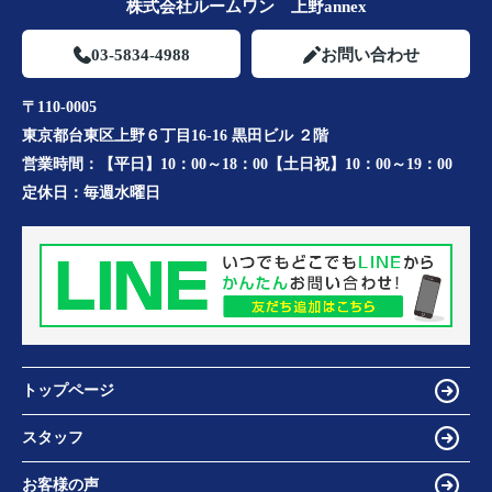
株式会社ルームワン 上野annex
03-5834-4988
お問い合わせ
〒110-0005
東京都台東区上野６丁目16-16 黒田ビル ２階
営業時間：
【平日】10：00～18：00【土日祝】10：00～19：00
定休日：
毎週水曜日
トップページ
スタッフ
お客様の声