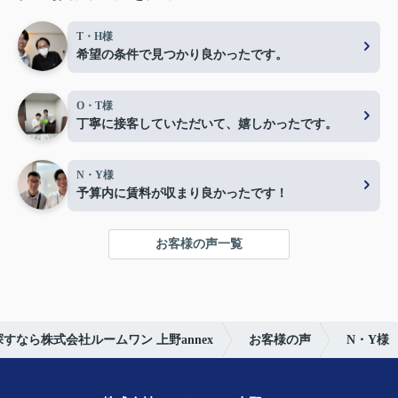
T・H様
希望の条件で見つかり良かったです。
O・T様
丁寧に接客していただいて、嬉しかったです。
N・Y様
予算内に賃料が収まり良かったです！
お客様の声一覧
すなら株式会社ルームワン 上野annex
お客様の声
N・Y様