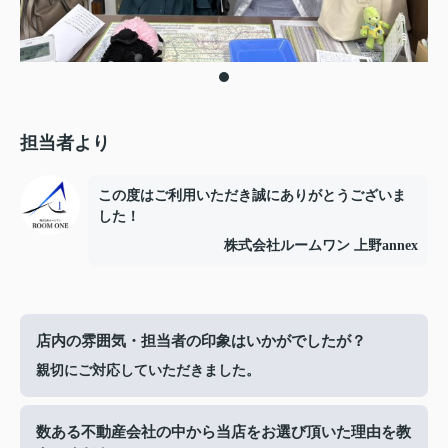
担当者より
この度はご利用いただき誠にありがとうございま
した！
株式会社ルームワン 上野annex
店内の雰囲気・担当者の印象はいかがでしたが？
親切にご対応していただきました。
数ある不動産会社の中から当店をお選び頂いた理由を教