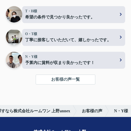
T・H様
希望の条件で見つかり良かったです。
O・T様
丁寧に接客していただいて、嬉しかったです。
N・Y様
予算内に賃料が収まり良かったです！
お客様の声一覧
すなら株式会社ルームワン 上野annex
お客様の声
N・Y様