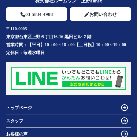
株式会社ルームワン 上野annex
03-5834-4988
お問い合わせ
〒110-0005
東京都台東区上野６丁目16-16 黒田ビル ２階
営業時間：
【平日】10：00～18：00【土日祝】10：00～19：00
定休日：
毎週水曜日
トップページ
スタッフ
お客様の声