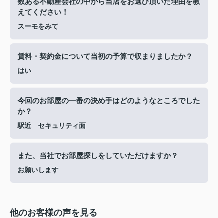
数ある不動産会社の中から当店をお選び頂いた理由を教
えてください！
スーモをみて
賃料・契約金について当初の予算で収まりましたか？
はい
今回のお部屋の一番の決め手はどのようなところでした
か？
駅近 セキュリティ面
また、当社でお部屋探しをしていただけますか？
お願いします
他のお客様の声を見る