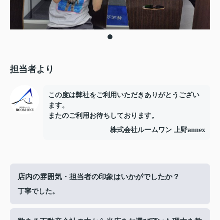
担当者より
この度は弊社をご利用いただきありがとうござい
ます。
またのご利用お待ちしております。
株式会社ルームワン 上野annex
店内の雰囲気・担当者の印象はいかがでしたか？
丁寧でした。