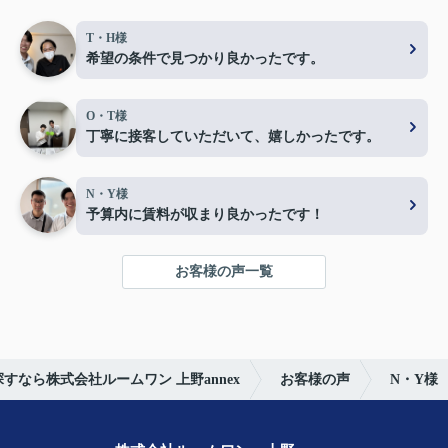
T・H様
希望の条件で見つかり良かったです。
O・T様
丁寧に接客していただいて、嬉しかったです。
N・Y様
予算内に賃料が収まり良かったです！
お客様の声一覧
すなら株式会社ルームワン 上野annex
お客様の声
N・Y様