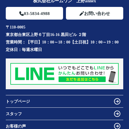
株式会社ルームワン 上野annex
03-5834-4988
お問い合わせ
〒110-0005
東京都台東区上野６丁目16-16 黒田ビル ２階
営業時間：
【平日】10：00～18：00【土日祝】10：00～19：00
定休日：
毎週水曜日
トップページ
スタッフ
お客様の声