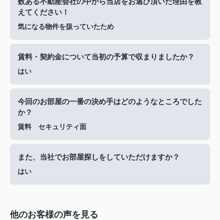
数ある不動産会社の中から当店をお選び頂いた理由を教
えてください！
気になる物件を扱っていたため
賃料・契約金について当初の予算で収まりましたか？
はい
今回のお部屋の一番の決め手はどのようなところでした
か？
賃料 セキュリティ面
また、当社でお部屋探しをしていただけますか？
はい
他のお客様の声を見る