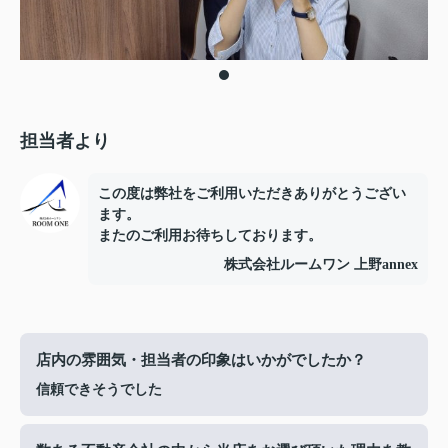
担当者より
この度は弊社をご利用いただきありがとうござい
ます。
またのご利用お待ちしております。
株式会社ルームワン 上野annex
店内の雰囲気・担当者の印象はいかがでしたか？
信頼できそうでした