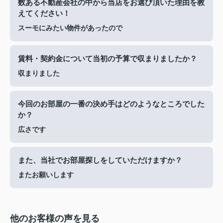
数ある不動産会社の中から当店をお選び頂いた理由を教
えてください！
スーモにみたい物件があったので
賃料・契約金について当初の予算で収まりましたか？
収まりました
今回のお部屋の一番の決め手はどのようなところでした
か？
広さです
また、当社でお部屋探しをしていただけますか？
またお願いします
他のお客様の声を見る