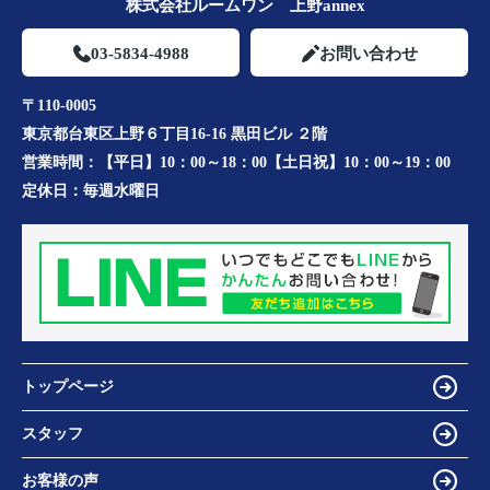
株式会社ルームワン 上野annex
03-5834-4988
お問い合わせ
〒110-0005
東京都台東区上野６丁目16-16 黒田ビル ２階
営業時間：
【平日】10：00～18：00【土日祝】10：00～19：00
定休日：
毎週水曜日
トップページ
スタッフ
お客様の声