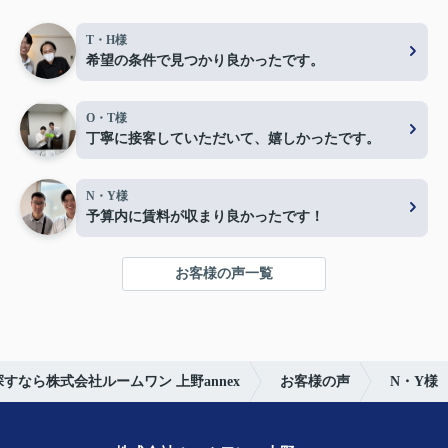
T・H様
希望の条件で見つかり良かったです。
O・T様
丁寧に接客していただいて、嬉しかったです。
N・Y様
予算内に賃料が収まり良かったです！
お客様の声一覧
すなら株式会社ルームワン 上野annex
お客様の声
N・Y様