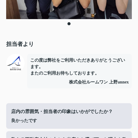
担当者より
この度は弊社をご利用いただきありがとうござい
ます。
またのご利用お待ちしております。
株式会社ルームワン 上野annex
店内の雰囲気・担当者の印象はいかがでしたか？
良かったです