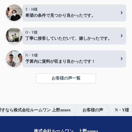
T・H様
希望の条件で見つかり良かったです。
O・T様
丁寧に接客していただいて、嬉しかったです。
N・Y様
予算内に賃料が収まり良かったです！
お客様の声一覧
すなら株式会社ルームワン 上野annex
お客様の声
N・Y様
株式会社ルームワン 上野annex