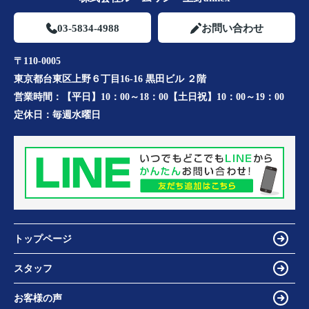
03-5834-4988
お問い合わせ
〒110-0005
東京都台東区上野６丁目16-16 黒田ビル ２階
営業時間：
【平日】10：00～18：00【土日祝】10：00～19：00
定休日：
毎週水曜日
トップページ
スタッフ
お客様の声