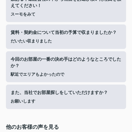
えてください！
スーモをみて
賃料・契約金について当初の予算で収まりましたか？
だいたい収まりました
今回のお部屋の一番の決め手はどのようなところでした
か？
駅近でエリアもよかったので
また、当社でお部屋探しをしていただけますか？
お願いします
他のお客様の声を見る