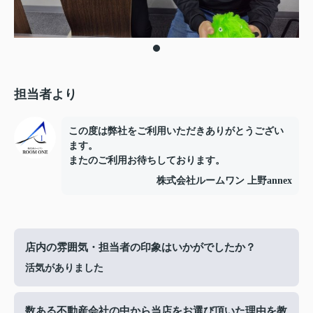
担当者より
この度は弊社をご利用いただきありがとうござい
ます。
またのご利用お待ちしております。
株式会社ルームワン 上野annex
店内の雰囲気・担当者の印象はいかがでしたか？
活気がありました
数ある不動産会社の中から当店をお選び頂いた理由を教