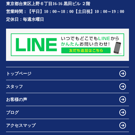
東京都台東区上野６丁目16-16 黒田ビル ２階
営業時間：
【平日】10：00～18：00【土日祝】10：00～19：00
定休日：
毎週水曜日
トップページ
スタッフ
お客様の声
ブログ
アクセスマップ