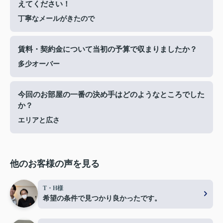
えてください！
丁寧なメールがきたので
賃料・契約金について当初の予算で収まりましたか？
多少オーバー
今回のお部屋の一番の決め手はどのようなところでした
か？
エリアと広さ
他のお客様の声を見る
T・H様
希望の条件で見つかり良かったです。