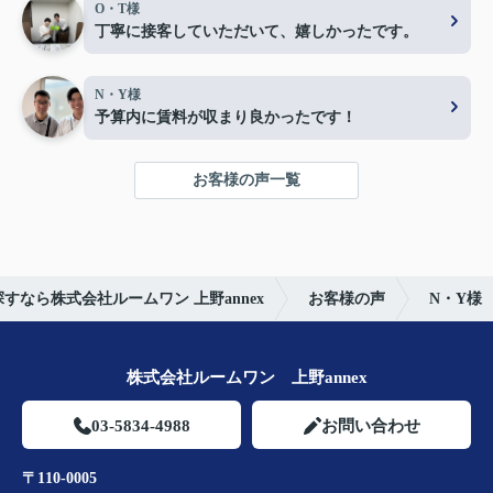
O・T様
丁寧に接客していただいて、嬉しかったです。
N・Y様
予算内に賃料が収まり良かったです！
お客様の声一覧
すなら株式会社ルームワン 上野annex
お客様の声
N・Y様
株式会社ルームワン 上野annex
03-5834-4988
お問い合わせ
〒110-0005