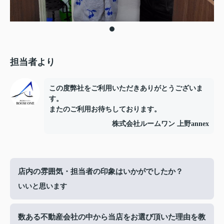
担当者より
この度弊社をご利用いただきありがとうございま
す。
またのご利用お待ちしております。
株式会社ルームワン 上野annex
店内の雰囲気・担当者の印象はいかがでしたか？
いいと思います
数ある不動産会社の中から当店をお選び頂いた理由を教