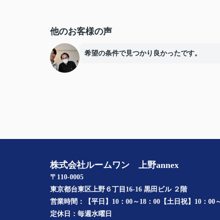
他のお客様の声
希望の条件で見つかり良かったです。
株式会社ルームワン 上野annex
〒110-0005
東京都台東区上野６丁目16-16 黒田ビル ２階
営業時間：
【平日】10：00～18：00【土日祝】10：00～
定休日：
毎週水曜日