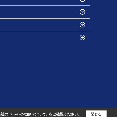
当社の
をご確認ください。
閉じる
「Cookieの取扱いについて」