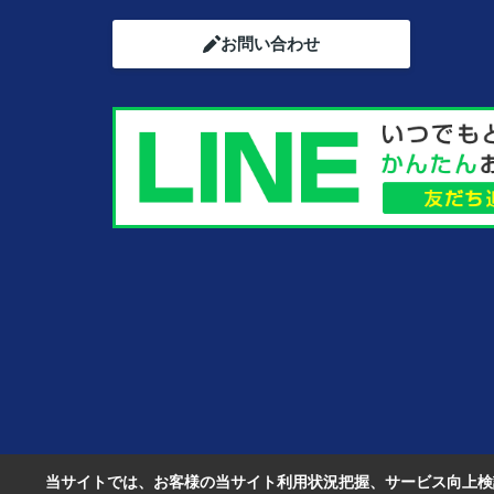
お問い合わせ
当サイトでは、お客様の当サイト利用状況把握、サービス向上検討