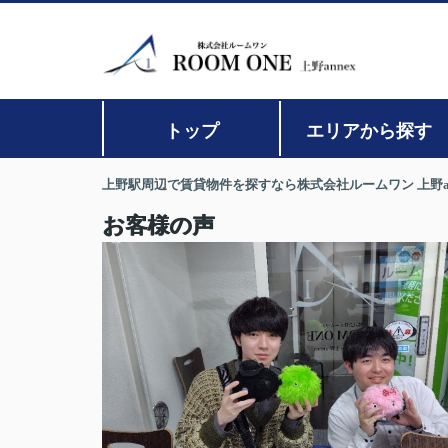
トップ
エリアから探す
上野駅周辺で賃貸物件を探すなら株式会社ルームワン 上野an
お客様の声