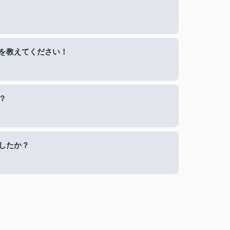
を教えてください！
？
したか？