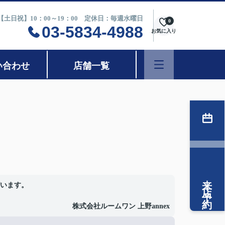
0【土日祝】10：00～19：00 定休日：毎週水曜日
0
03-5834-4988
お気に入り
い合わせ
店舗一覧
来店予約
います。
株式会社ルームワン 上野annex