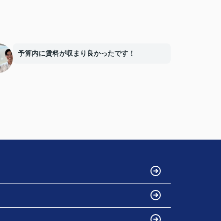
予算内に賃料が収まり良かったです！