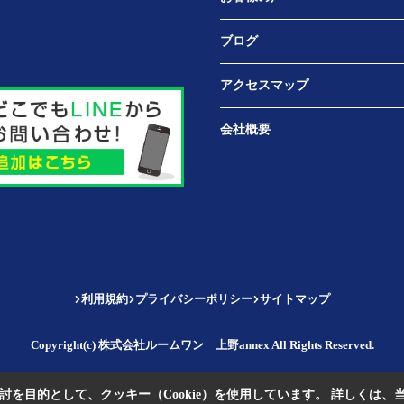
ブログ
アクセスマップ
会社概要
利用規約
プライバシーポリシー
サイトマップ
Copyright(c) 株式会社ルームワン 上野annex All Rights Reserved.
を目的として、クッキー（Cookie）を使用しています。
詳しくは、