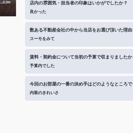
店内の雰囲気・担当者の印象はいかがでしたか？
良かった
数ある不動産会社の中から当店をお選び頂いた理由
スーモをみて
賃料・契約金について当初の予算で収まりましたか
予算内でした
今回のお部屋の一番の決め手はどのようなところで
内装のきれいさ