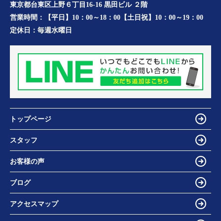
東京都台東区上野６丁目16-16 黒田ビル ２階
営業時間：
【平日】10：00～18：00【土日祝】10：00～19：00
定休日：
毎週水曜日
トップページ
スタッフ
お客様の声
ブログ
アクセスマップ