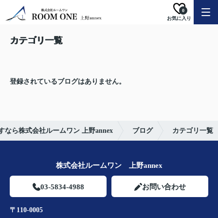
0
お気に入り
カテゴリ一覧
登録されているブログはありません。
なら株式会社ルームワン 上野annex
ブログ
カテゴリ一覧
株式会社ルームワン 上野annex
03-5834-4988
お問い合わせ
〒110-0005