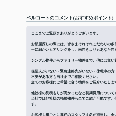
ベルコートのコメント(おすすめポイント)
ここまでご覧頂きありがとうございます。
お部屋探しの際には、皆さまそれぞれこだわりの条
ーに細かいヒアリングをし、南向きよりもあなた向
シングル物件からファミリー物件まで、他には無い
保証人がいない・緊急連絡先がいない・休職中の方
不安がある方も当社までご相談ください。
全てのお客様にご希望に合う物件をご紹介いたしま
他社様の見積もりが高かったなど初期費用について
当社では他社様の掲載物件も全てご紹介可能です。
す。
お客様１組ごとに専任のスタッフ１名が担当し、全