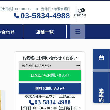
0【土日祝】10：00～19：00 定休日：毎週水曜日
0
03-5834-4988
お気に入り
い合わせ
店舗一覧
お気軽にお問い合わせください
LINEからお問い合わせ
来店予約
無料お問い合わせ
株式会社ルームワン 上野annex
03-5834-4988
【平日】10：00～18：00【土日祝】10：