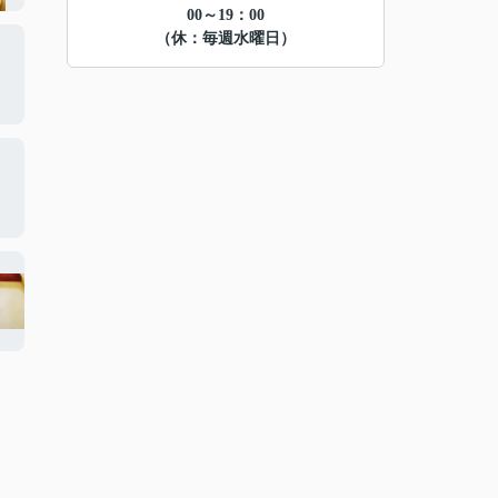
00～19：00
（休：毎週水曜日）