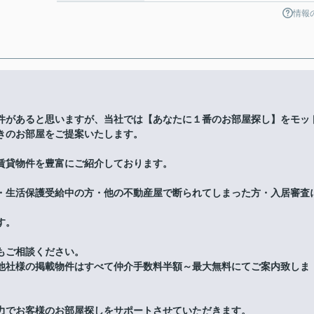
情報
件があると思いますが、当社では【あなたに１番のお部屋探し】をモッ
きのお部屋をご提案いたします。
賃貸物件を豊富にご紹介しております。
・生活保護受給中の方・他の不動産屋で断られてしまった方・入居審査
す。
もご相談ください。
他社様の掲載物件はすべて仲介手数料半額～最大無料にてご案内致しま
力でお客様のお部屋探しをサポートさせていただきます。