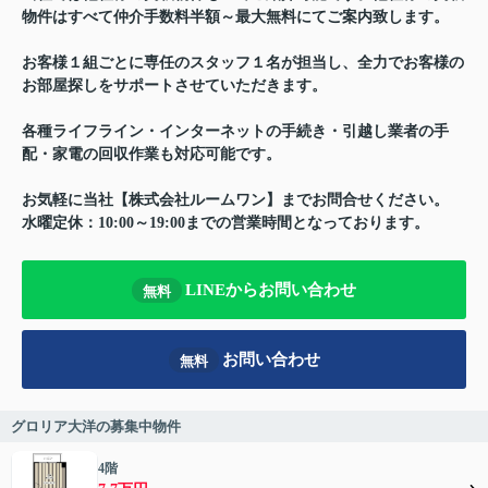
物件はすべて仲介手数料半額～最大無料にてご案内致します。
お客様１組ごとに専任のスタッフ１名が担当し、全力でお客様の
お部屋探しをサポートさせていただきます。
各種ライフライン・インターネットの手続き・引越し業者の手
配・家電の回収作業も対応可能です。
お気軽に当社【株式会社ルームワン】までお問合せください。
水曜定休：10:00～19:00までの営業時間となっております。
LINEからお問い合わせ
無料
お問い合わせ
無料
グロリア大洋の募集中物件
4階