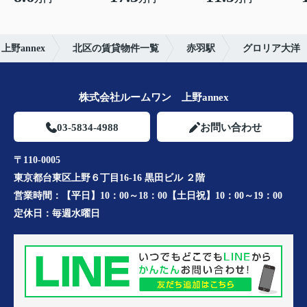
野annex
北区の賃貸物件一覧
赤羽駅
グロリア大洋
株式会社ルームワン 上野annex
03-5834-4988
お問い合わせ
〒110-0005
東京都台東区上野６丁目16-16 黒田ビル ２階
営業時間：
【平日】10：00～18：00【土日祝】10：00～19：00
定休日：
毎週水曜日