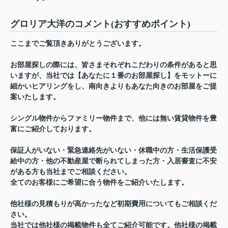
グロリア大洋のコメント(おすすめポイント)
ここまでご覧頂きありがとうございます。
お部屋探しの際には、皆さまそれぞれこだわりの条件があると思
いますが、当社では【あなたに１番のお部屋探し】をモットーに
細かいヒアリングをし、南向きよりもあなた向きのお部屋をご提
案いたします。
シングル物件からファミリー物件まで、他には無い賃貸物件を豊
富にご紹介しております。
保証人がいない・緊急連絡先がいない・休職中の方・生活保護受
給中の方・他の不動産屋で断られてしまった方・入居審査に不安
がある方も当社までご相談ください。
全てのお客様にご希望に合う物件をご紹介いたします。
他社様の見積もりが高かったなど初期費用についてもご相談くだ
さい。
当社では他社様の掲載物件も全てご紹介可能です。他社様の掲載