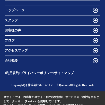
トップページ
スタッフ
お客様の声
ブログ
アクセスマップ
会社概要
利用規約
プライバシーポリシー
サイトマップ
Copyright(c) 株式会社ルームワン 上野annex All Rights Reserved.
当サイトでは、お客様の当サイト利用状況把握、サービス向上検討を目的と
して、クッキー（Cookie）を使用しています。