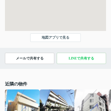
地図アプリで見る
メールで共有する
LINEで共有する
近隣の物件