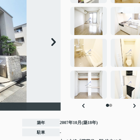
築年
2007年10月(築18年)
駐車
-