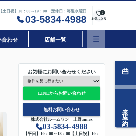
0【土日祝】10：00～19：00 定休日：毎週水曜日
0
03-5834-4988
お気に入り
い合わせ
店舗一覧
お気軽にお問い合わせください
LINEからお問い合わせ
来店予約
無料お問い合わせ
株式会社ルームワン 上野annex
03-5834-4988
【平日】10：00～18：00【土日祝】10：