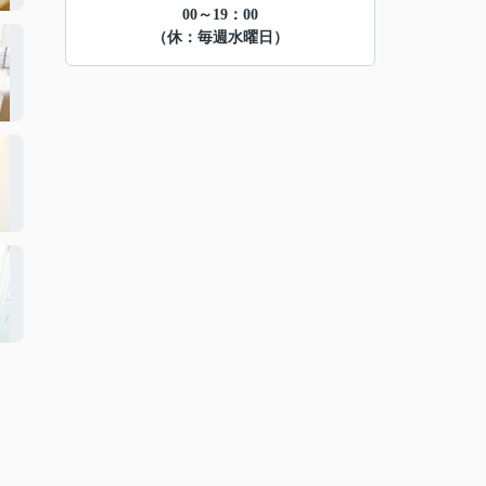
00～19：00
（休：毎週水曜日）