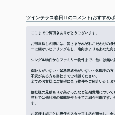
ツインテラス春日Ⅱのコメント(おすすめポ
ここまでご覧頂きありがとうございます。
お部屋探しの際には、皆さまそれぞれこだわりの条
ーに細かいヒアリングをし、南向きよりもあなた向
シングル物件からファミリー物件まで、他には無い
保証人がいない・緊急連絡先がいない・休職中の方
不安がある方も当社までご相談ください。
全てのお客様にご希望に合う物件をご紹介いたしま
他社様の見積もりが高かったなど初期費用について
当社では他社様の掲載物件も全てご紹介可能です。
す。
お客様１組ごとに専任のスタッフ１名が担当し、全