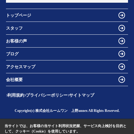
トップページ
スタッフ
お客様の声
ブログ
アクセスマップ
会社概要
利用規約
プライバシーポリシー
サイトマップ
Copyright(c) 株式会社ルームワン 上野annex All Rights Reserved.
当サイトでは、お客様の当サイト利用状況把握、サービス向上検討を目的と
して、クッキー（Cookie）を使用しています。