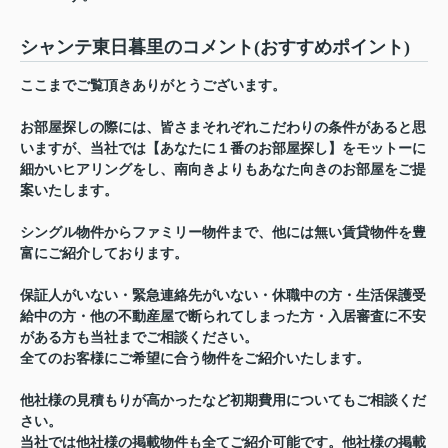
シャンテ東日暮里のコメント(おすすめポイント)
ここまでご覧頂きありがとうございます。
お部屋探しの際には、皆さまそれぞれこだわりの条件があると思
いますが、当社では【あなたに１番のお部屋探し】をモットーに
細かいヒアリングをし、南向きよりもあなた向きのお部屋をご提
案いたします。
シングル物件からファミリー物件まで、他には無い賃貸物件を豊
富にご紹介しております。
保証人がいない・緊急連絡先がいない・休職中の方・生活保護受
給中の方・他の不動産屋で断られてしまった方・入居審査に不安
がある方も当社までご相談ください。
全てのお客様にご希望に合う物件をご紹介いたします。
他社様の見積もりが高かったなど初期費用についてもご相談くだ
さい。
当社では他社様の掲載物件も全てご紹介可能です。他社様の掲載