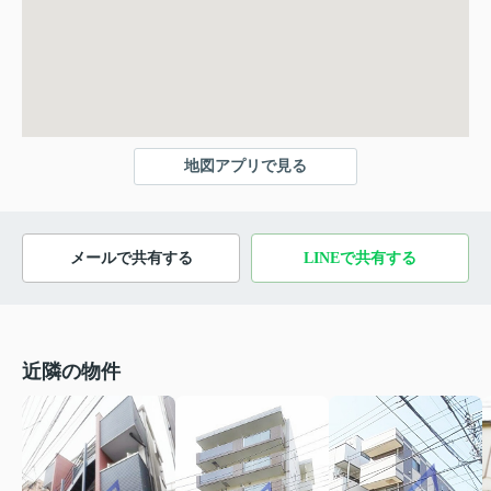
地図アプリで見る
メールで共有する
LINEで共有する
近隣の物件