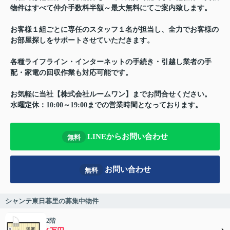
物件はすべて仲介手数料半額～最大無料にてご案内致します。
お客様１組ごとに専任のスタッフ１名が担当し、全力でお客様の
お部屋探しをサポートさせていただきます。
各種ライフライン・インターネットの手続き・引越し業者の手
配・家電の回収作業も対応可能です。
お気軽に当社【株式会社ルームワン】までお問合せください。
水曜定休：10:00～19:00までの営業時間となっております。
LINEからお問い合わせ
無料
お問い合わせ
無料
シャンテ東日暮里の募集中物件
2階