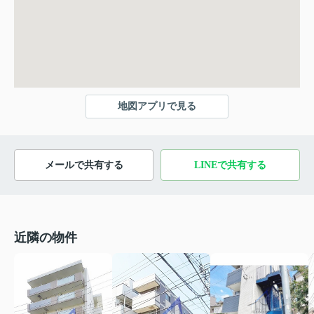
地図アプリで見る
メールで共有する
LINEで共有する
近隣の物件