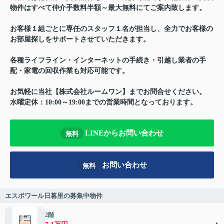
物件はすべて仲介手数料半額～最大無料にてご案内致します。
お客様１組ごとに専任のスタッフ１名が担当し、全力でお客様の
お部屋探しをサポートさせていただきます。
各種ライフライン・インターネットの手続き・引越し業者の手
配・家電の回収作業も対応可能です。
お気軽に当社【株式会社ルームワン】までお問合せください。
水曜定休：10:00～19:00までの営業時間となっております。
LINEからお問い合わせ
無料
お問い合わせ
無料
エスポワール日暮里の募集中物件
2階