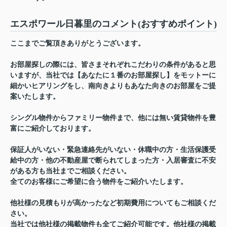
エスポワール日暮里のコメント(おすすめポイント)
ここまでご覧頂きありがとうございます。
お部屋探しの際には、皆さまそれぞれこだわりの条件があると思
いますが、当社では【あなたに１番のお部屋探し】をモットーに
細かいヒアリングをし、南向きよりもあなた向きのお部屋をご提
案いたします。
シングル物件からファミリー物件まで、他には無い賃貸物件を豊
富にご紹介しております。
保証人がいない・緊急連絡先がいない・休職中の方・生活保護受
給中の方・他の不動産屋で断られてしまった方・入居審査に不安
がある方も当社までご相談ください。
全てのお客様にご希望に合う物件をご紹介いたします。
他社様の見積もりが高かったなど初期費用についてもご相談くだ
さい。
当社では他社様の掲載物件も全てご紹介可能です。他社様の掲載