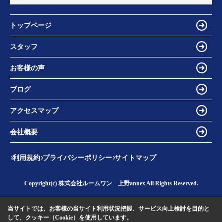
トップページ
スタッフ
お客様の声
ブログ
アクセスマップ
会社概要
利用規約
プライバシーポリシー
サイトマップ
Copyright(c) 株式会社ルームワン 上野annex All Rights Reserved.
当サイトでは、お客様の当サイト利用状況把握、サービス向上検討を目的と
して、クッキー（Cookie）を使用しています。