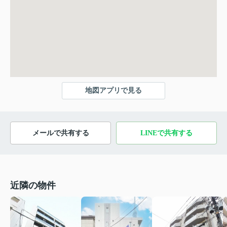
地図アプリで見る
メールで共有する
LINEで共有する
近隣の物件