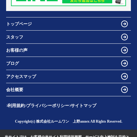
トップページ
スタッフ
お客様の声
ブログ
アクセスマップ
会社概要
利用規約
プライバシーポリシー
サイトマップ
Copyright(c) 株式会社ルームワン 上野annex All Rights Reserved.