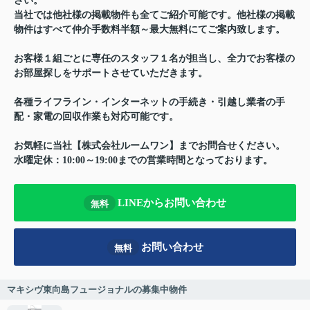
さい。
当社では他社様の掲載物件も全てご紹介可能です。他社様の掲載
物件はすべて仲介手数料半額～最大無料にてご案内致します。
お客様１組ごとに専任のスタッフ１名が担当し、全力でお客様の
お部屋探しをサポートさせていただきます。
各種ライフライン・インターネットの手続き・引越し業者の手
配・家電の回収作業も対応可能です。
お気軽に当社【株式会社ルームワン】までお問合せください。
水曜定休：10:00～19:00までの営業時間となっております。
LINEからお問い合わせ
無料
お問い合わせ
無料
マキシヴ東向島フュージョナルの募集中物件