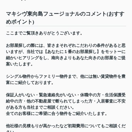
マキシヴ東向島フュージョナルのコメント(おすす
めポイント)
ここまでご覧頂きありがとうございます。
お部屋探しの際には、皆さまそれぞれこだわりの条件があると思
いますが、当社では【あなたに１番のお部屋探し】をモットーに
細かいヒアリングをし、南向きよりもあなた向きのお部屋をご提
案いたします。
シングル物件からファミリー物件まで、他には無い賃貸物件を豊
富にご紹介しております。
保証人がいない・緊急連絡先がいない・休職中の方・生活保護受
給中の方・他の不動産屋で断られてしまった方・入居審査に不安
がある方も当社までご相談ください。
全てのお客様にご希望に合う物件をご紹介いたします。
他社様の見積もりが高かったなど初期費用についてもご相談くだ