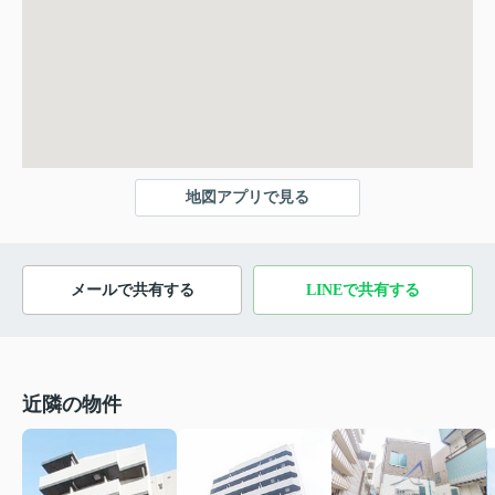
地図アプリで見る
メールで共有する
LINEで共有する
近隣の物件