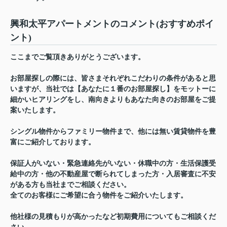
興和太平アパートメントのコメント(おすすめポイ
ント)
ここまでご覧頂きありがとうございます。
お部屋探しの際には、皆さまそれぞれこだわりの条件があると思
いますが、当社では【あなたに１番のお部屋探し】をモットーに
細かいヒアリングをし、南向きよりもあなた向きのお部屋をご提
案いたします。
シングル物件からファミリー物件まで、他には無い賃貸物件を豊
富にご紹介しております。
保証人がいない・緊急連絡先がいない・休職中の方・生活保護受
給中の方・他の不動産屋で断られてしまった方・入居審査に不安
がある方も当社までご相談ください。
全てのお客様にご希望に合う物件をご紹介いたします。
他社様の見積もりが高かったなど初期費用についてもご相談くだ