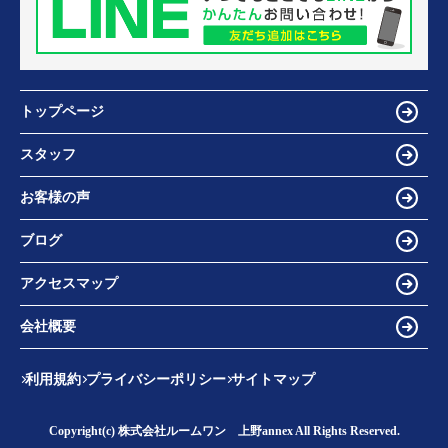
トップページ
スタッフ
お客様の声
ブログ
アクセスマップ
会社概要
利用規約
プライバシーポリシー
サイトマップ
Copyright(c) 株式会社ルームワン 上野annex All Rights Reserved.