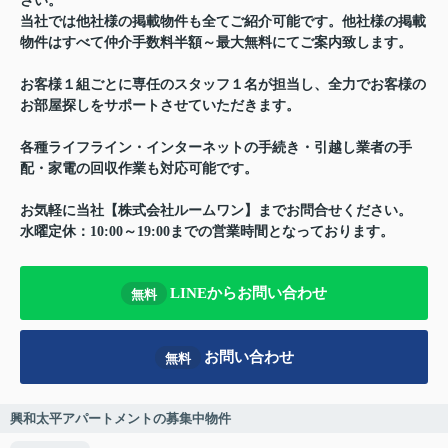
さい。
当社では他社様の掲載物件も全てご紹介可能です。他社様の掲載
物件はすべて仲介手数料半額～最大無料にてご案内致します。
お客様１組ごとに専任のスタッフ１名が担当し、全力でお客様の
お部屋探しをサポートさせていただきます。
各種ライフライン・インターネットの手続き・引越し業者の手
配・家電の回収作業も対応可能です。
お気軽に当社【株式会社ルームワン】までお問合せください。
水曜定休：10:00～19:00までの営業時間となっております。
LINEからお問い合わせ
無料
お問い合わせ
無料
興和太平アパートメントの募集中物件