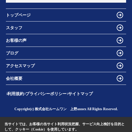
トップページ
スタッフ
お客様の声
ブログ
アクセスマップ
会社概要
利用規約
プライバシーポリシー
サイトマップ
Copyright(c) 株式会社ルームワン 上野annex All Rights Reserved.
当サイトでは、お客様の当サイト利用状況把握、サービス向上検討を目的と
して、クッキー（Cookie）を使用しています。