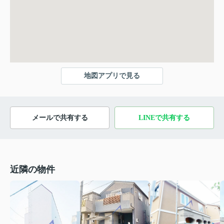
地図アプリで見る
メールで共有する
LINEで共有する
近隣の物件