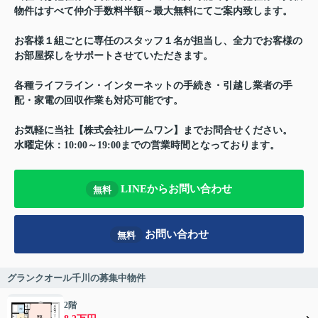
物件はすべて仲介手数料半額～最大無料にてご案内致します。
お客様１組ごとに専任のスタッフ１名が担当し、全力でお客様の
お部屋探しをサポートさせていただきます。
各種ライフライン・インターネットの手続き・引越し業者の手
配・家電の回収作業も対応可能です。
お気軽に当社【株式会社ルームワン】までお問合せください。
水曜定休：10:00～19:00までの営業時間となっております。
LINEからお問い合わせ
無料
お問い合わせ
無料
グランクオール千川の募集中物件
2階