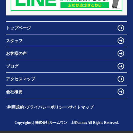
トップページ
スタッフ
お客様の声
ブログ
アクセスマップ
会社概要
利用規約
プライバシーポリシー
サイトマップ
Copyright(c) 株式会社ルームワン 上野annex All Rights Reserved.