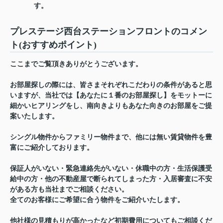
す。
プレステージ西台ステーションフロントのコメン
ト(おすすめポイント)
ここまでご覧頂きありがとうございます。
お部屋探しの際には、皆さまそれぞれこだわりの条件があると思
いますが、当社では【あなたに１番のお部屋探し】をモットーに
細かいヒアリングをし、南向きよりもあなた向きのお部屋をご提
案いたします。
シングル物件からファミリー物件まで、他には無い賃貸物件を豊
富にご紹介しております。
保証人がいない・緊急連絡先がいない・休職中の方・生活保護受
給中の方・他の不動産屋で断られてしまった方・入居審査に不安
がある方も当社までご相談ください。
全てのお客様にご希望に合う物件をご紹介いたします。
他社様の見積もりが高かったなど初期費用についてもご相談くだ