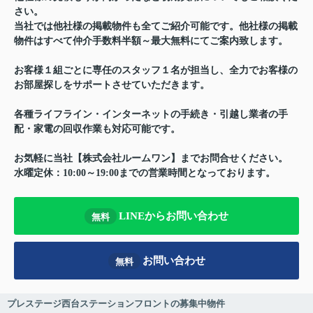
さい。
当社では他社様の掲載物件も全てご紹介可能です。他社様の掲載
物件はすべて仲介手数料半額～最大無料にてご案内致します。
お客様１組ごとに専任のスタッフ１名が担当し、全力でお客様の
お部屋探しをサポートさせていただきます。
各種ライフライン・インターネットの手続き・引越し業者の手
配・家電の回収作業も対応可能です。
お気軽に当社【株式会社ルームワン】までお問合せください。
水曜定休：10:00～19:00までの営業時間となっております。
LINEからお問い合わせ
無料
お問い合わせ
無料
プレステージ西台ステーションフロントの募集中物件