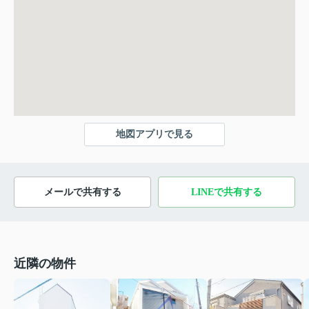
地図アプリで見る
メールで共有する
LINEで共有する
近隣の物件